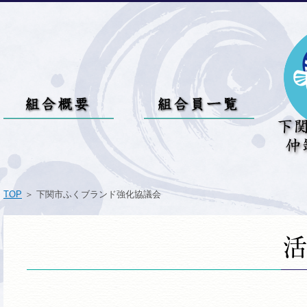
TOP
＞ 下関市ふくブランド強化協議会