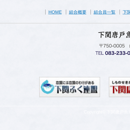
HOME
組合概要
組合員一覧
下
Copyright© 下関唐戸魚市