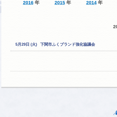
2016
年
2015
年
2014
年
2
5月29日 (火) 下関市ふくブランド強化協議会