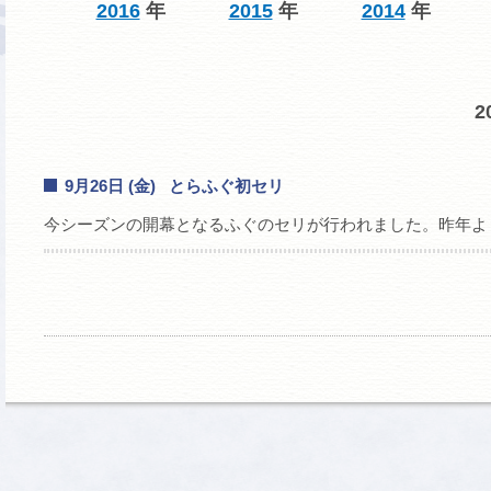
2016
年
2015
年
2014
年
2
9月26日 (金) とらふぐ初セリ
今シーズンの開幕となるふぐのセリが行われました。昨年よ