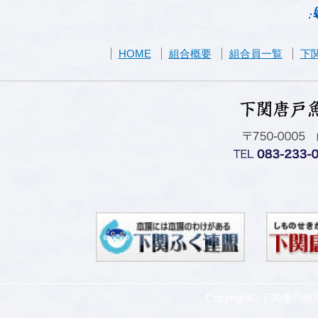
HOME
組合概要
組合員一覧
下
Copyright© 下関唐戸魚市