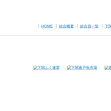
HOME
組合概要
組合員一覧
下
Copyright© 下関唐戸
Re