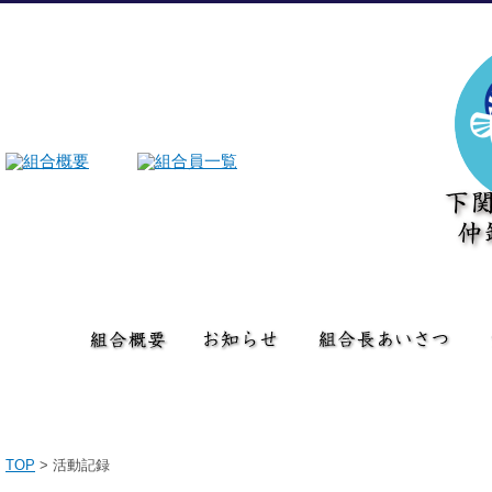
TOP
>
活動記録