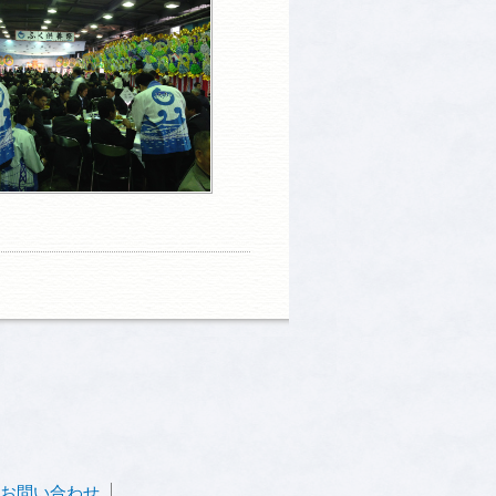
お問い合わせ