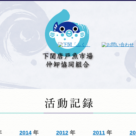
年
2014
年
2012
年
2011
年
20