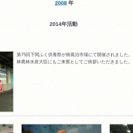
2008
年
2014年活動
第75回下関ふく供養祭が南風泊市場にて開催されました。
林農林水産大臣にもご来賓としてご挨拶いただきました。