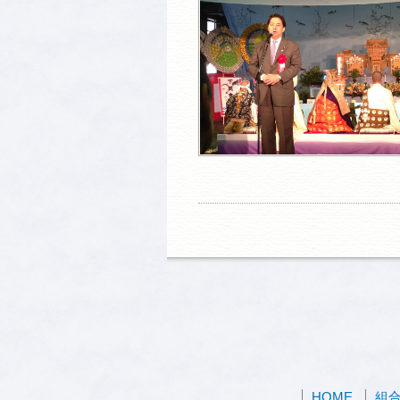
HOME
組